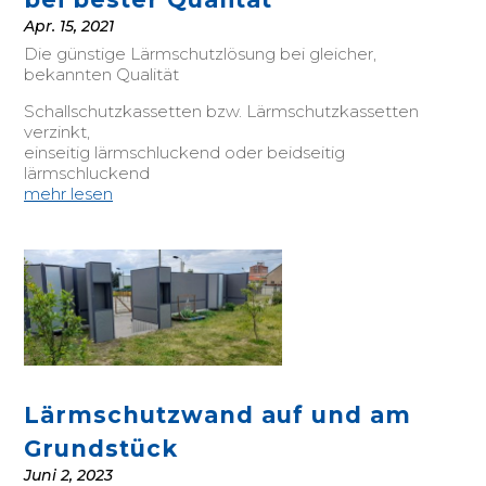
Apr. 15, 2021
Die günstige Lärmschutzlösung bei gleicher,
bekannten Qualität
Schallschutzkassetten bzw. Lärmschutzkassetten
verzinkt,
einseitig lärmschluckend oder beidseitig
lärmschluckend
mehr lesen
Lärmschutzwand auf und am
Grundstück
Juni 2, 2023