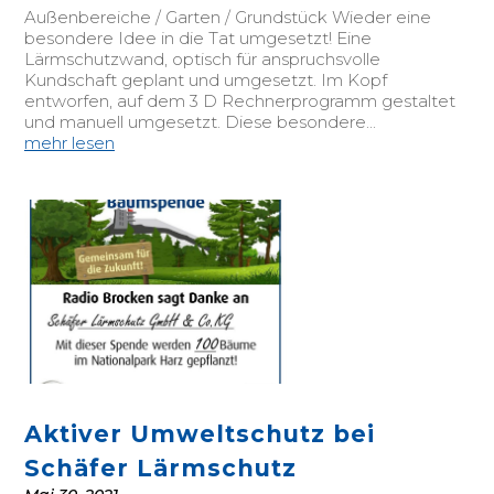
Außenbereiche / Garten / Grundstück Wieder eine
besondere Idee in die Tat umgesetzt! Eine
Lärmschutzwand, optisch für anspruchsvolle
Kundschaft geplant und umgesetzt. Im Kopf
entworfen, auf dem 3 D Rechnerprogramm gestaltet
und manuell umgesetzt. Diese besondere...
mehr lesen
Aktiver Umweltschutz bei
Schäfer Lärmschutz