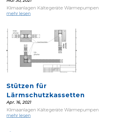
Mai 30, 2021
Klimaanlagen Kältegeräte Wärmepumpen
mehr lesen
Stützen für
Lärmschutzkassetten
Apr. 16, 2021
Klimaanlagen Kältegeräte Wärmepumpen
mehr lesen