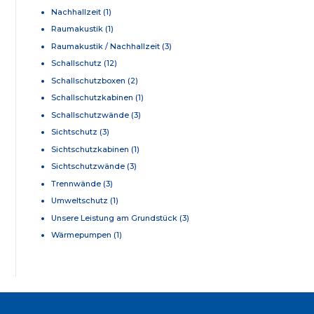
Nachhallzeit
(1)
Raumakustik
(1)
Raumakustik / Nachhallzeit
(3)
Schallschutz
(12)
Schallschutzboxen
(2)
Schallschutzkabinen
(1)
Schallschutzwände
(3)
Sichtschutz
(3)
Sichtschutzkabinen
(1)
Sichtschutzwände
(3)
Trennwände
(3)
Umweltschutz
(1)
Unsere Leistung am Grundstück
(3)
Wärmepumpen
(1)