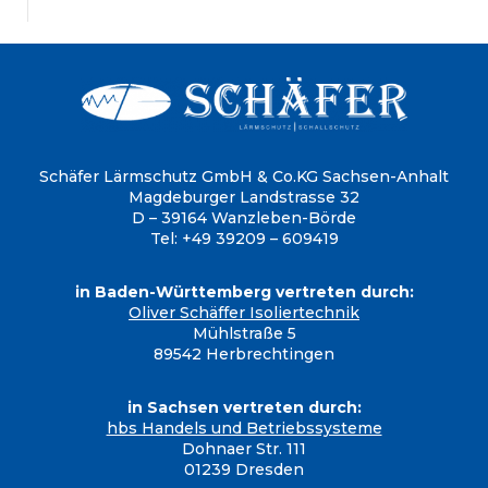
Schäfer Lärmschutz GmbH & Co.KG
Sachsen-Anhalt
Magdeburger Landstrasse 32
D – 39164 Wanzleben-Börde
Tel: +49 39209 – 609419
in Baden-Württemberg vertreten durch:
Oliver Schäffer Isoliertechnik
Mühlstraße 5
89542 Herbrechtingen
in Sachsen vertreten durch:
hbs Handels und Betriebssysteme
Dohnaer Str. 111
01239 Dresden