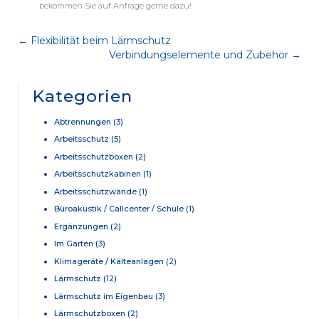
bekommen Sie auf Anfrage gerne dazu!
←
Flexibilität beim Lärmschutz
Verbindungselemente und Zubehör
→
Kategorien
Abtrennungen
(3)
Arbeitsschutz
(5)
Arbeitsschutzboxen
(2)
Arbeitsschutzkabinen
(1)
Arbeitsschutzwände
(1)
Büroakustik / Callcenter / Schule
(1)
Ergänzungen
(2)
Im Garten
(3)
Klimageräte / Kälteanlagen
(2)
Lärmschutz
(12)
Lärmschutz im Eigenbau
(3)
Lärmschutzboxen
(2)