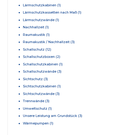
Lärmschutzkabinen
(1)
Lärmschutzkassetten nach Maß
(1)
Lärmschutzwände
(1)
Nachhallzeit
(1)
Raumakustik
(1)
Raumakustik / Nachhallzeit
(3)
Schallschutz
(12)
Schallschutzboxen
(2)
Schallschutzkabinen
(1)
Schallschutzwände
(3)
Sichtschutz
(3)
Sichtschutzkabinen
(1)
Sichtschutzwände
(3)
Trennwände
(3)
Umweltschutz
(1)
Unsere Leistung am Grundstück
(3)
Wärmepumpen
(1)