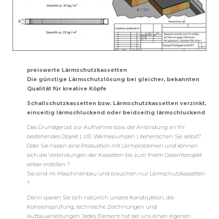
preiswerte Lärmschutzkassetten
Die günstige Lärmschutzlösung bei gleicher, bekannten
Qualität für kreative Köpfe
Schallschutzkassetten bzw. Lärmschutzkassetten
verzinkt,
einseitig lärmschluckend oder beidseitig lärmschluckend
Das Grundgerüst zur Aufnahme bzw. die Anbindung an Ihr
bestehendes Objekt ( z.B. Wärmepumpen ) beherrschen Sie selbst?
Oder Sie haben eine Produktion mit Lärmproblemen und können
sich die Verbindungen der Kassetten bis zum Ihrem Gesamtprojekt
selber erstellen ?
Sie sind im Maschinenbau und brauchen
nur Lärmschutzkassetten
?
Dann sparen Sie sich natürlich unsere Konstruktion, die
Kollisionsprüfung, technische Zeichnungen und
Aufbauanleitungen. Jedes Element hat bei uns einen eigenen