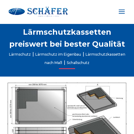
Lärmschutzkassetten
preiswert bei bester Qualität
|
|
Lärmschutz
Lärmschutz im Eigenbau
Lärmschutzkassetten
|
nach Maß
Schallschutz