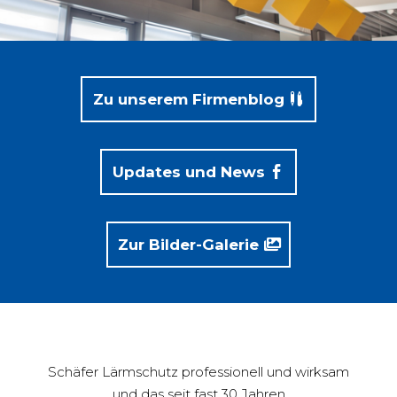
Zu unserem Firmenblog
Updates und News
Zur Bilder-Galerie
Schäfer Lärmschutz professionell und wirksam
und das seit fast 30 Jahren