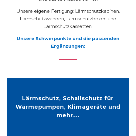
Unsere eigene Fertigung: Lärmschutzkabinen,
Lärmschutzwänden, Lärmschutzboxen und
Lärmschutzkassetten.
Unsere Schwerpunkte und die passenden
Ergänzungen:
Lärmschutz, Schallschutz für
Wärmepumpen, Klimageräte und
Mehr Infos
mehr...