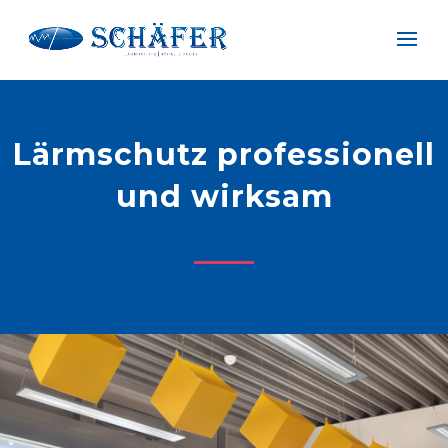
Lärmschutz professionell
und wirksam