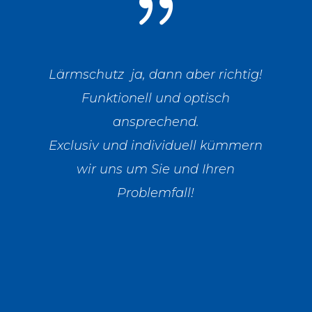
{
Lärmschutz ja, dann aber richtig!
Funktionell und optisch
ansprechend.
Exclusiv und individuell kümmern
wir uns um Sie und Ihren
Problemfall!