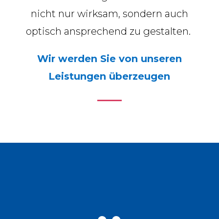
nicht nur wirksam, sondern auch
optisch ansprechend zu gestalten.
Wir werden Sie von unseren
Leistungen überzeugen