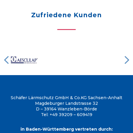
Zufriedene Kunden
Schäfer Lärmschutz GmbH & Co.KG
Sachsen-Anhalt
Magdeburger Landstrasse 32
D – 39164 Wanzleben-Börde
Tel: +49 39209 – 609419
in Baden-Württemberg vertreten durch: