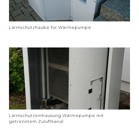
Lärmschutzhaube für Wärmepumpe
Lärmschutzeinhausung Wärmepumpe mit
getrenntem Zuluftkanal