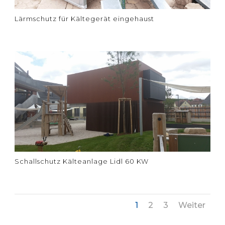
Lärmschutz für Kältegerät eingehaust
Schallschutz Kälteanlage Lidl 60 KW
1
2
3
Weiter