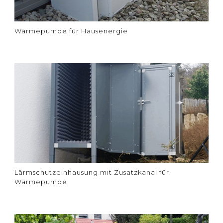
Wärmepumpe für Hausenergie
Lärmschutzeinhausung mit Zusatzkanal für
Wärmepumpe