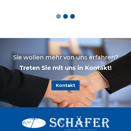
Sie wollen mehr von uns erfahren?
Treten Sie mit uns in Kontakt!
Kontakt