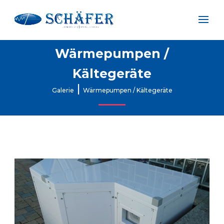
Wärmepumpen /
Kältegeräte
|
Galerie
Wärmepumpen / Kältegeräte