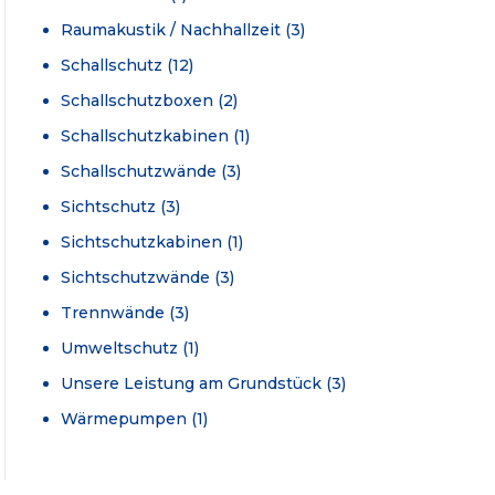
Raumakustik / Nachhallzeit
(3)
Schallschutz
(12)
Schallschutzboxen
(2)
Schallschutzkabinen
(1)
Schallschutzwände
(3)
Sichtschutz
(3)
Sichtschutzkabinen
(1)
Sichtschutzwände
(3)
Trennwände
(3)
Umweltschutz
(1)
Unsere Leistung am Grundstück
(3)
Wärmepumpen
(1)