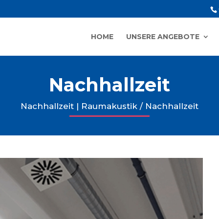
HOME
UNSERE ANGEBOTE
Nachhallzeit
Nachhallzeit
|
Raumakustik / Nachhallzeit