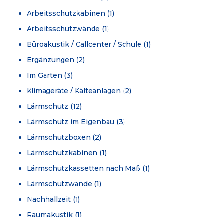
Arbeitsschutzkabinen
(1)
Arbeitsschutzwände
(1)
Büroakustik / Callcenter / Schule
(1)
Ergänzungen
(2)
Im Garten
(3)
Klimageräte / Kälteanlagen
(2)
Lärmschutz
(12)
Lärmschutz im Eigenbau
(3)
Lärmschutzboxen
(2)
Lärmschutzkabinen
(1)
Lärmschutzkassetten nach Maß
(1)
Lärmschutzwände
(1)
Nachhallzeit
(1)
Raumakustik
(1)