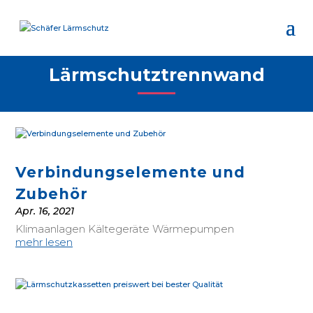
Lärmschutztrennwand
Verbindungselemente und
Zubehör
Apr. 16, 2021
Klimaanlagen Kältegeräte Wärmepumpen
mehr lesen