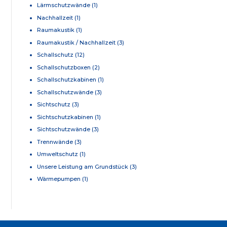
Lärmschutzwände
(1)
Nachhallzeit
(1)
Raumakustik
(1)
Raumakustik / Nachhallzeit
(3)
Schallschutz
(12)
Schallschutzboxen
(2)
Schallschutzkabinen
(1)
Schallschutzwände
(3)
Sichtschutz
(3)
Sichtschutzkabinen
(1)
Sichtschutzwände
(3)
Trennwände
(3)
Umweltschutz
(1)
Unsere Leistung am Grundstück
(3)
Wärmepumpen
(1)