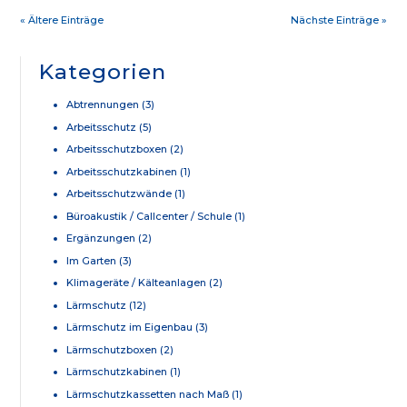
« Ältere Einträge
Nächste Einträge »
Kategorien
Abtrennungen
(3)
Arbeitsschutz
(5)
Arbeitsschutzboxen
(2)
Arbeitsschutzkabinen
(1)
Arbeitsschutzwände
(1)
Büroakustik / Callcenter / Schule
(1)
Ergänzungen
(2)
Im Garten
(3)
Klimageräte / Kälteanlagen
(2)
Lärmschutz
(12)
Lärmschutz im Eigenbau
(3)
Lärmschutzboxen
(2)
Lärmschutzkabinen
(1)
Lärmschutzkassetten nach Maß
(1)