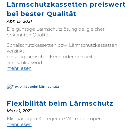
Lärmschutzkassetten preiswert
bei bester Qualität
Apr. 15, 2021
Die günstige Lärmschutzlösung bei gleicher,
bekannten Qualität
Schallschutzkassetten bzw. Lärmschutzkassetten
verzinkt,
einseitig lärmschluckend oder beidseitig
lärmschluckend
mehr lesen
Flexibilität beim Lärmschutz
März 1, 2021
Klimaanlagen Kältegeräte Wärmepumpen
mehr lesen