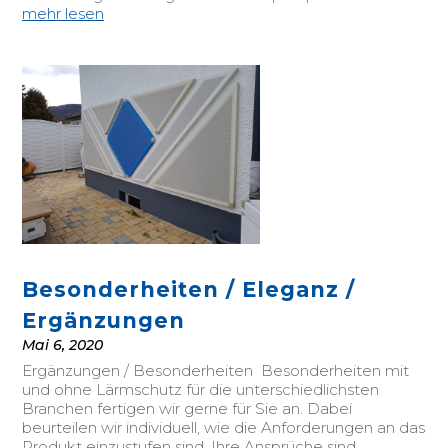
mehr lesen
Besonderheiten / Eleganz /
Ergänzungen
Mai 6, 2020
Ergänzungen / Besonderheiten Besonderheiten mit
und ohne Lärmschutz für die unterschiedlichsten
Branchen fertigen wir gerne für Sie an. Dabei
beurteilen wir individuell, wie die Anforderungen an das
Produkt einzustufen sind. Ihre Ansprüche sind