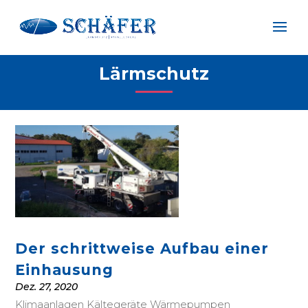
Lärmschutz
Der schrittweise Aufbau einer
Einhausung
Dez. 27, 2020
Klimaanlagen Kältegeräte Wärmepumpen