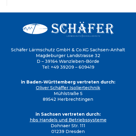
Schäfer Lärmschutz GmbH & Co.KG
Sachsen-Anhalt
Magdeburger Landstrasse 32
D – 39164 Wanzleben-Börde
Tel: +49 39209 – 609419
in Baden-Württemberg vertreten durch:
Oliver Schäffer Isoliertechnik
Mühlstraße 5
89542 Herbrechtingen
in Sachsen vertreten durch:
hbs Handels und Betriebssysteme
Dohnaer Str. 111
01239 Dresden