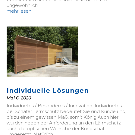
ungewöhnlich...
mehr lesen
Individuelle Lösungen
Mai 6, 2020
Individuelles / Besonderes / Innovation Individuelles
bei Schäfer Lärmschutz bedeutet Sie sind Kunde und,
bis zu einem gewissen Maß, somit König.Auch hier
wurden neben der Anforderung an den Lärmschutz
auch die optischen Wünsche der Kundschaft
umgesetzt. Natürlich...