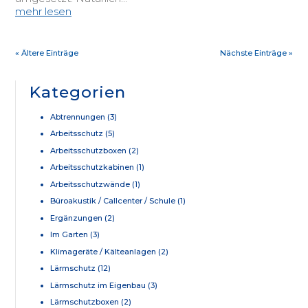
mehr lesen
« Ältere Einträge
Nächste Einträge »
Kategorien
Abtrennungen
(3)
Arbeitsschutz
(5)
Arbeitsschutzboxen
(2)
Arbeitsschutzkabinen
(1)
Arbeitsschutzwände
(1)
Büroakustik / Callcenter / Schule
(1)
Ergänzungen
(2)
Im Garten
(3)
Klimageräte / Kälteanlagen
(2)
Lärmschutz
(12)
Lärmschutz im Eigenbau
(3)
Lärmschutzboxen
(2)